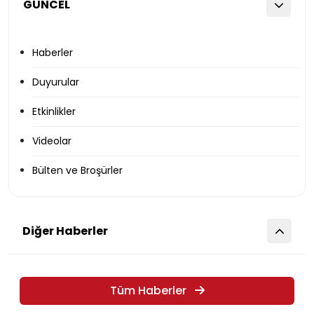
GÜNCEL
Haberler
Duyurular
Etkinlikler
Videolar
Bülten ve Broşürler
Diğer Haberler
Tüm Haberler