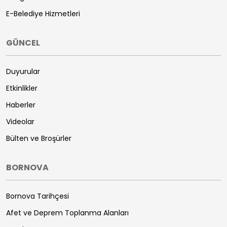
E-Belediye Hizmetleri
GÜNCEL
Duyurular
Etkinlikler
Haberler
Videolar
Bülten ve Broşürler
BORNOVA
Bornova Tarihçesi
Afet ve Deprem Toplanma Alanları