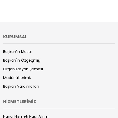
KURUMSAL
Başkan'ın Mesajı
Başkan'ın Özgeçmişi
Organizasyon Şeması
Müdürlüklerimiz
Başkan Yardımcıları
HİZMETLERİMİZ
Hangi Hizmeti Nasıl Alırım