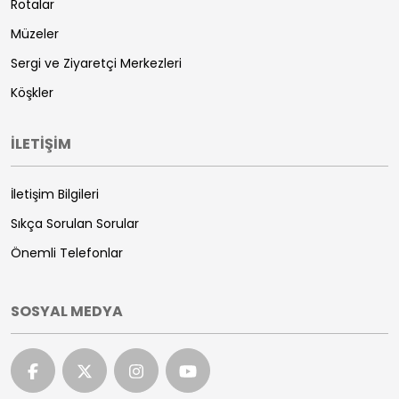
Rotalar
Müzeler
Sergi ve Ziyaretçi Merkezleri
Köşkler
İLETİŞİM
İletişim Bilgileri
Sıkça Sorulan Sorular
Önemli Telefonlar
SOSYAL MEDYA