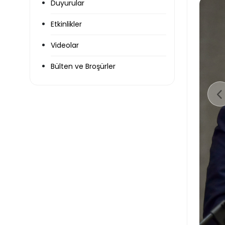
Duyurular
Etkinlikler
Videolar
Bülten ve Broşürler