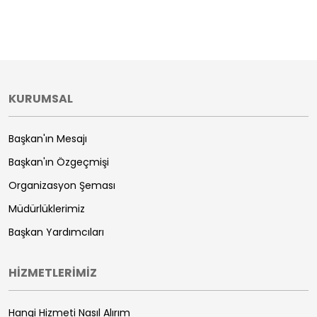
KURUMSAL
Başkan'ın Mesajı
Başkan'ın Özgeçmişi
Organizasyon Şeması
Müdürlüklerimiz
Başkan Yardımcıları
HİZMETLERİMİZ
Hangi Hizmeti Nasıl Alırım