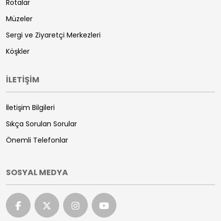
Rotalar
Müzeler
Sergi ve Ziyaretçi Merkezleri
Köşkler
İLETİŞİM
İletişim Bilgileri
Sıkça Sorulan Sorular
Önemli Telefonlar
SOSYAL MEDYA