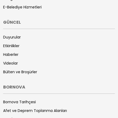
E-Belediye Hizmetleri
GÜNCEL
Duyurular
Etkinlikler
Haberler
Videolar
Bülten ve Broşürler
BORNOVA
Bornova Tarihçesi
Afet ve Deprem Toplanma Alanları