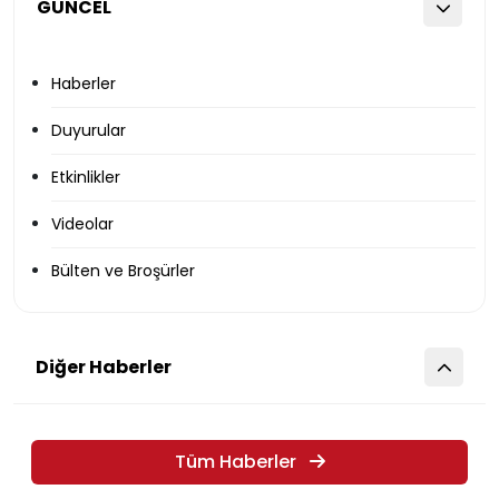
GÜNCEL
Haberler
Duyurular
Etkinlikler
Videolar
Bülten ve Broşürler
Diğer Haberler
Tüm Haberler