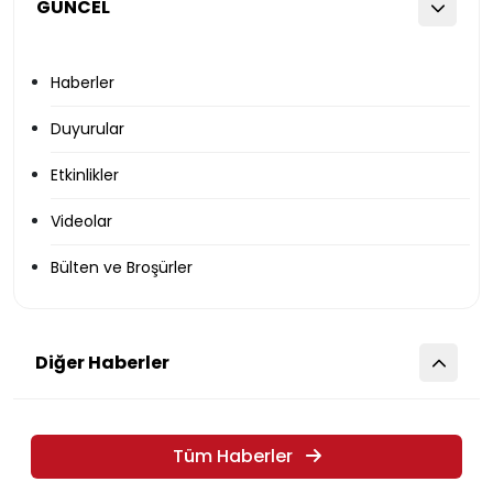
GÜNCEL
Haberler
Duyurular
Etkinlikler
Videolar
Bülten ve Broşürler
Diğer Haberler
Tüm Haberler