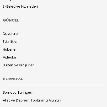
E-Belediye Hizmetleri
GÜNCEL
Duyurular
Etkinlikler
Haberler
Videolar
Bülten ve Broşürler
BORNOVA
Bornova Tarihçesi
Afet ve Deprem Toplanma Alanları