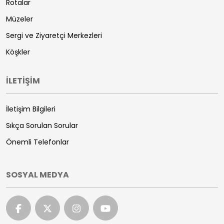
Rotalar
Müzeler
Sergi ve Ziyaretçi Merkezleri
Köşkler
İLETİŞİM
İletişim Bilgileri
Sıkça Sorulan Sorular
Önemli Telefonlar
SOSYAL MEDYA