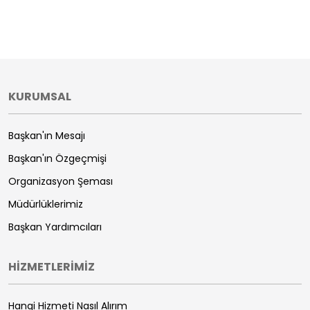
KURUMSAL
Başkan'ın Mesajı
Başkan'ın Özgeçmişi
Organizasyon Şeması
Müdürlüklerimiz
Başkan Yardımcıları
HİZMETLERİMİZ
Hangi Hizmeti Nasıl Alırım