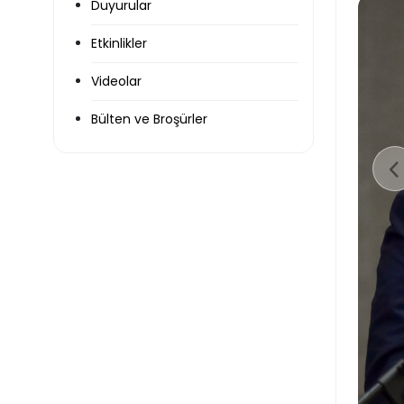
Duyurular
Etkinlikler
Videolar
Bülten ve Broşürler