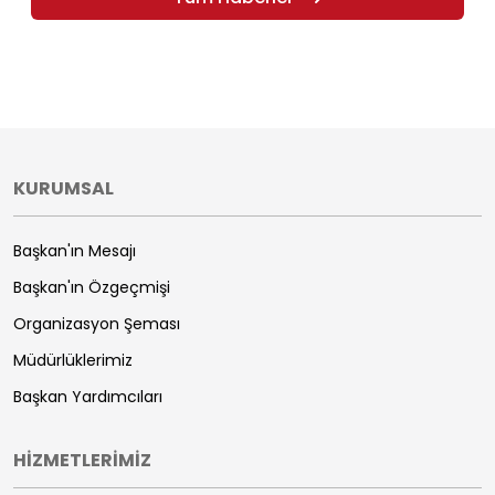
KURUMSAL
Başkan'ın Mesajı
Başkan'ın Özgeçmişi
Organizasyon Şeması
Müdürlüklerimiz
Başkan Yardımcıları
HİZMETLERİMİZ