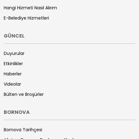
Hangi Hizmeti Nasıl Alırım
E-Belediye Hizmetleri
GÜNCEL
Duyurular
Etkinlikler
Haberler
Videolar
Bülten ve Broşürler
BORNOVA
Bornova Tarihçesi