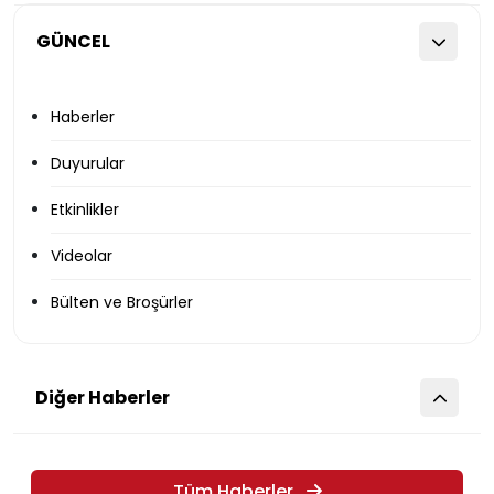
GÜNCEL
Haberler
Duyurular
Etkinlikler
Videolar
Bülten ve Broşürler
Diğer Haberler
Tüm Haberler