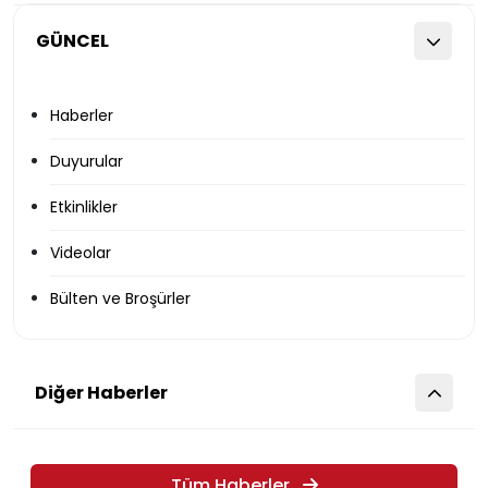
GÜNCEL
Haberler
Duyurular
Etkinlikler
Videolar
Bülten ve Broşürler
Diğer Haberler
Tüm Haberler