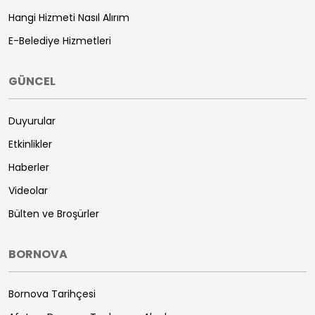
Hangi Hizmeti Nasıl Alırım
E-Belediye Hizmetleri
GÜNCEL
Duyurular
Etkinlikler
Haberler
Videolar
Bülten ve Broşürler
BORNOVA
Bornova Tarihçesi