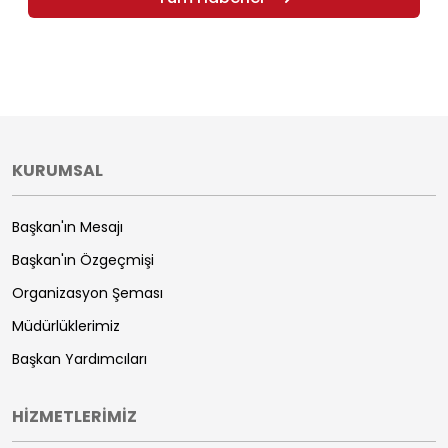
KURUMSAL
Başkan'ın Mesajı
Başkan'ın Özgeçmişi
Organizasyon Şeması
Müdürlüklerimiz
Başkan Yardımcıları
HİZMETLERİMİZ