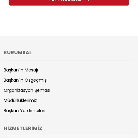
KURUMSAL
Başkan'ın Mesajı
Başkan'ın Özgeçmişi
Organizasyon Şeması
Müdürlüklerimiz
Başkan Yardımcıları
HİZMETLERİMİZ