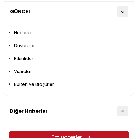
GÜNCEL
Haberler
Duyurular
Etkinlikler
Videolar
Bülten ve Broşürler
Diğer Haberler
Tüm Haberler