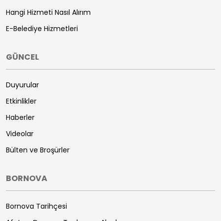
Hangi Hizmeti Nasıl Alırım
E-Belediye Hizmetleri
GÜNCEL
Duyurular
Etkinlikler
Haberler
Videolar
Bülten ve Broşürler
BORNOVA
Bornova Tarihçesi