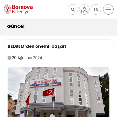
EN
34°C
Güncel
BELGEM’den önemli başarı
20 Ağustos 2024