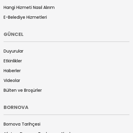
Hangi Hizmeti Nasıl Alırım
E-Belediye Hizmetleri
GÜNCEL
Duyurular
Etkinlikler
Haberler
Videolar
Bülten ve Broşürler
BORNOVA
Bornova Tarihçesi