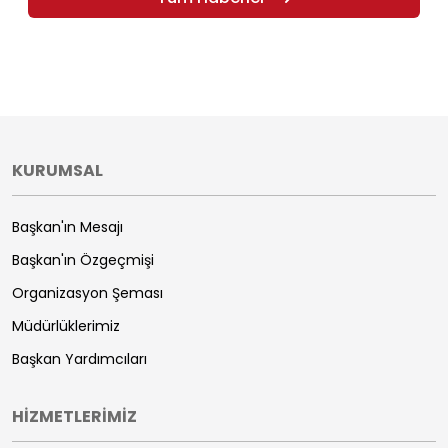
KURUMSAL
Başkan'ın Mesajı
Başkan'ın Özgeçmişi
Organizasyon Şeması
Müdürlüklerimiz
Başkan Yardımcıları
HİZMETLERİMİZ