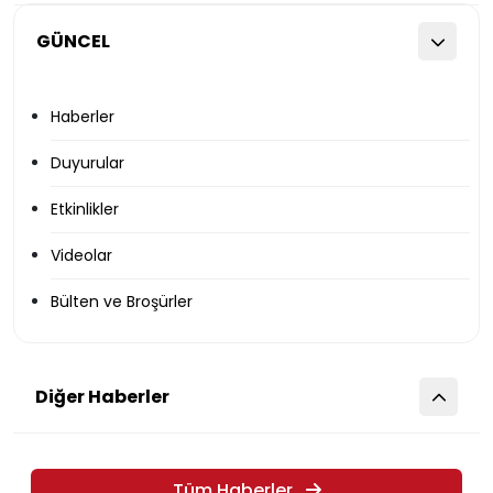
GÜNCEL
Haberler
Duyurular
Etkinlikler
Videolar
Bülten ve Broşürler
Diğer Haberler
Tüm Haberler