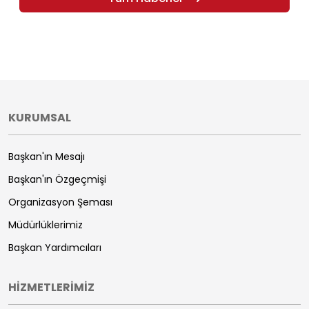
KURUMSAL
Başkan'ın Mesajı
Başkan'ın Özgeçmişi
Organizasyon Şeması
Müdürlüklerimiz
Başkan Yardımcıları
HİZMETLERİMİZ