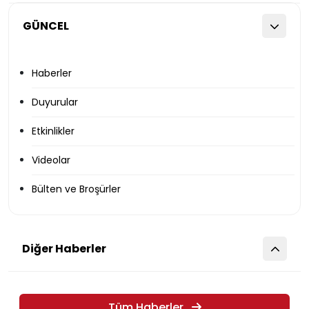
GÜNCEL
Haberler
Duyurular
Etkinlikler
Videolar
Bülten ve Broşürler
Diğer Haberler
Tüm Haberler