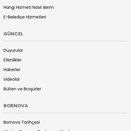
Hangi Hizmeti Nasıl Alırım
E-Belediye Hizmetleri
GÜNCEL
Duyurular
Etkinlikler
Haberler
Videolar
Bülten ve Broşürler
BORNOVA
Bornova Tarihçesi