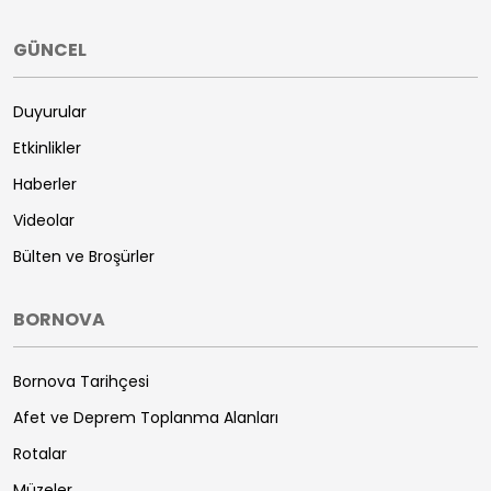
GÜNCEL
Duyurular
Etkinlikler
Haberler
Videolar
Bülten ve Broşürler
BORNOVA
Bornova Tarihçesi
Afet ve Deprem Toplanma Alanları
Rotalar
Müzeler