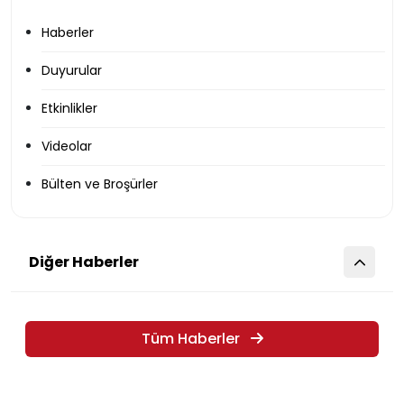
Haberler
Duyurular
Etkinlikler
Videolar
Bülten ve Broşürler
Diğer Haberler
Tüm Haberler