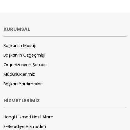
KURUMSAL
Başkan'ın Mesajı
Başkan'ın Özgeçmişi
Organizasyon Şeması
Müdürlüklerimiz
Başkan Yardımcıları
HİZMETLERİMİZ
Hangi Hizmeti Nasıl Alırım
E-Belediye Hizmetleri