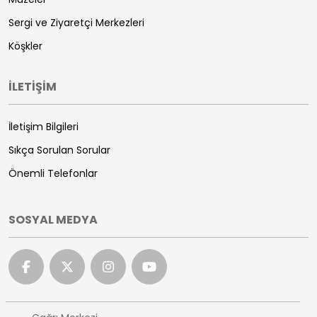
Sergi ve Ziyaretçi Merkezleri
Köşkler
İLETİŞİM
İletişim Bilgileri
Sıkça Sorulan Sorular
Önemli Telefonlar
SOSYAL MEDYA