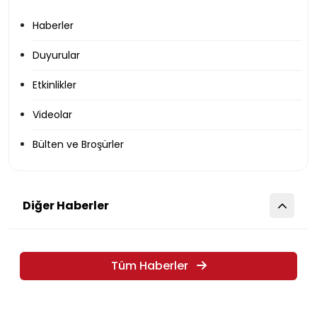
Haberler
Duyurular
Etkinlikler
Videolar
Bülten ve Broşürler
Diğer Haberler
Tüm Haberler