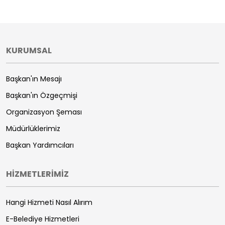
KURUMSAL
Başkan'ın Mesajı
Başkan'ın Özgeçmişi
Organizasyon Şeması
Müdürlüklerimiz
Başkan Yardımcıları
HİZMETLERİMİZ
Hangi Hizmeti Nasıl Alırım
E-Belediye Hizmetleri