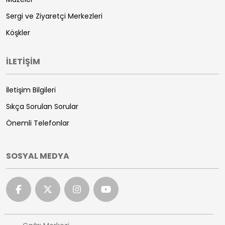
Sergi ve Ziyaretçi Merkezleri
Köşkler
İLETİŞİM
İletişim Bilgileri
Sıkça Sorulan Sorular
Önemli Telefonlar
SOSYAL MEDYA