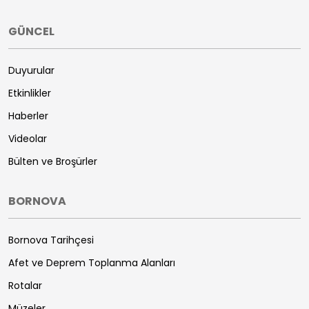
GÜNCEL
Duyurular
Etkinlikler
Haberler
Videolar
Bülten ve Broşürler
BORNOVA
Bornova Tarihçesi
Afet ve Deprem Toplanma Alanları
Rotalar
Müzeler