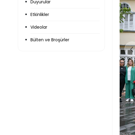
Duyurular
Etkinlikler
Videolar
Bülten ve Broşürler