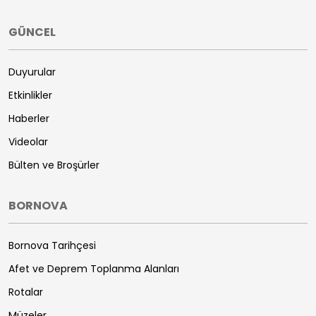
GÜNCEL
Duyurular
Etkinlikler
Haberler
Videolar
Bülten ve Broşürler
BORNOVA
Bornova Tarihçesi
Afet ve Deprem Toplanma Alanları
Rotalar
Müzeler