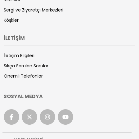
Sergi ve Ziyaretçi Merkezleri
Köşkler
İLETİŞİM
İletişim Bilgileri
Sıkça Sorulan Sorular
Önemli Telefonlar
SOSYAL MEDYA