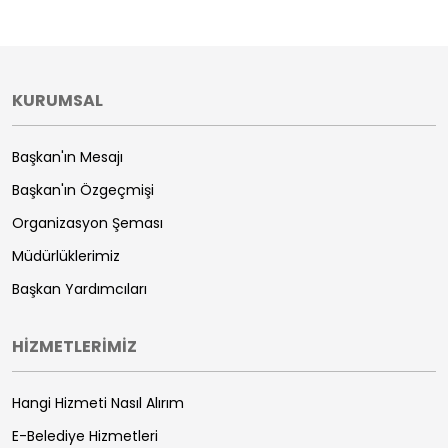
KURUMSAL
Başkan'ın Mesajı
Başkan'ın Özgeçmişi
Organizasyon Şeması
Müdürlüklerimiz
Başkan Yardımcıları
HİZMETLERİMİZ
Hangi Hizmeti Nasıl Alırım
E-Belediye Hizmetleri