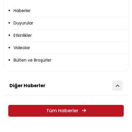
Haberler
Duyurular
Etkinlikler
Videolar
Bülten ve Broşürler
Diğer Haberler
Tüm Haberler