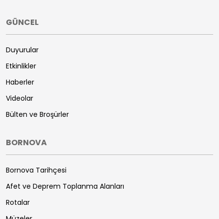
GÜNCEL
Duyurular
Etkinlikler
Haberler
Videolar
Bülten ve Broşürler
BORNOVA
Bornova Tarihçesi
Afet ve Deprem Toplanma Alanları
Rotalar
Müzeler