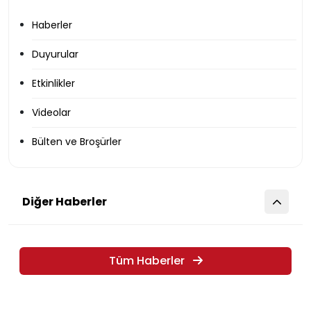
Haberler
Duyurular
Etkinlikler
Videolar
Bülten ve Broşürler
Diğer Haberler
Tüm Haberler