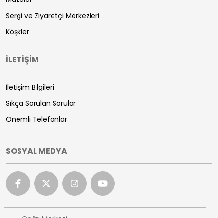
Sergi ve Ziyaretçi Merkezleri
Köşkler
İLETİŞİM
İletişim Bilgileri
Sıkça Sorulan Sorular
Önemli Telefonlar
SOSYAL MEDYA