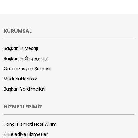
KURUMSAL
Başkan'ın Mesajı
Başkan'ın Özgeçmişi
Organizasyon Şeması
Müdürlüklerimiz
Başkan Yardımcıları
HİZMETLERİMİZ
Hangi Hizmeti Nasıl Alırım
E-Belediye Hizmetleri