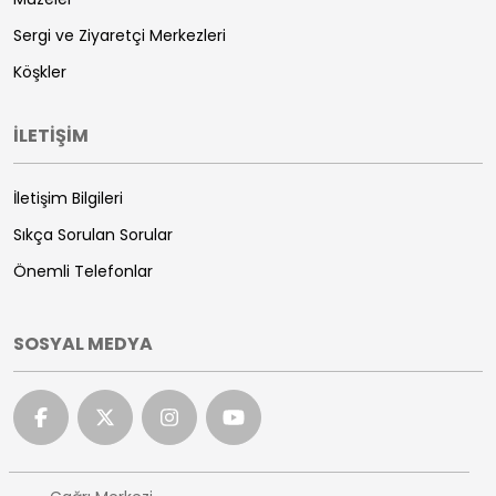
Sergi ve Ziyaretçi Merkezleri
Köşkler
İLETİŞİM
İletişim Bilgileri
Sıkça Sorulan Sorular
Önemli Telefonlar
SOSYAL MEDYA