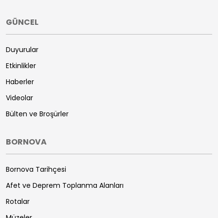
GÜNCEL
Duyurular
Etkinlikler
Haberler
Videolar
Bülten ve Broşürler
BORNOVA
Bornova Tarihçesi
Afet ve Deprem Toplanma Alanları
Rotalar
Müzeler