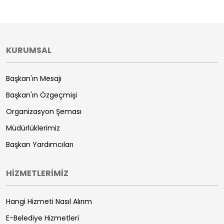
KURUMSAL
Başkan'ın Mesajı
Başkan'ın Özgeçmişi
Organizasyon Şeması
Müdürlüklerimiz
Başkan Yardımcıları
HİZMETLERİMİZ
Hangi Hizmeti Nasıl Alırım
E-Belediye Hizmetleri