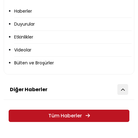
Haberler
Duyurular
Etkinlikler
Videolar
Bülten ve Broşürler
Diğer Haberler
Tüm Haberler