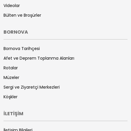
Videolar
Bülten ve Broşürler
BORNOVA
Bornova Tarihçesi
Afet ve Deprem Toplanma Alanları
Rotalar
Müzeler
Sergi ve Ziyaretçi Merkezleri
Köşkler
İLETİŞİM
İletişim Bilgileri