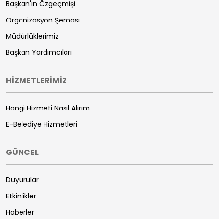
Başkan'ın Özgeçmişi
Organizasyon Şeması
Müdürlüklerimiz
Başkan Yardımcıları
HİZMETLERİMİZ
Hangi Hizmeti Nasıl Alırım
E-Belediye Hizmetleri
GÜNCEL
Duyurular
Etkinlikler
Haberler