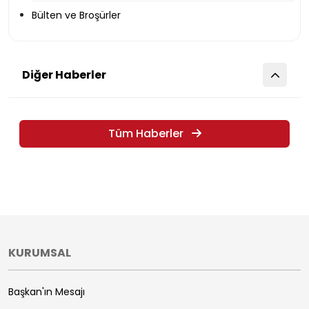
Bülten ve Broşürler
Diğer Haberler
Tüm Haberler
KURUMSAL
Başkan'ın Mesajı