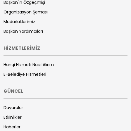
Başkan'ın Özgeçmişi
Organizasyon Şeması
Müdürlüklerimiz
Başkan Yardımcıları
HİZMETLERİMİZ
Hangi Hizmeti Nasıl Alırım
E-Belediye Hizmetleri
GÜNCEL
Duyurular
Etkinlikler
Haberler