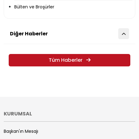
Bülten ve Broşürler
Diğer Haberler
Tüm Haberler
KURUMSAL
Başkan'ın Mesajı