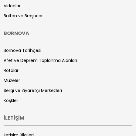
Videolar
Bülten ve Broşürler
BORNOVA
Bornova Tarihçesi
Afet ve Deprem Toplanma Alanları
Rotalar
Müzeler
Sergi ve Ziyaretçi Merkezleri
Köşkler
İLETİŞİM
İletişim Bilgileri