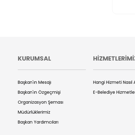
KURUMSAL
HİZMETLERİMİ
Başkan'ın Mesajı
Hangi Hizmeti Nasıl A
Başkan'ın Özgeçmişi
E-Belediye Hizmetle
Organizasyon Şeması
Müdürlüklerimiz
Başkan Yardımcıları