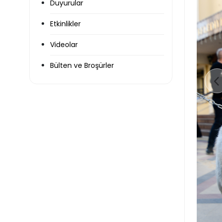
Duyurular
Etkinlikler
Videolar
Bülten ve Broşürler