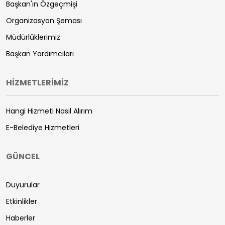
Başkan'ın Özgeçmişi
Organizasyon Şeması
Müdürlüklerimiz
Başkan Yardımcıları
HİZMETLERİMİZ
Hangi Hizmeti Nasıl Alırım
E-Belediye Hizmetleri
GÜNCEL
Duyurular
Etkinlikler
Haberler