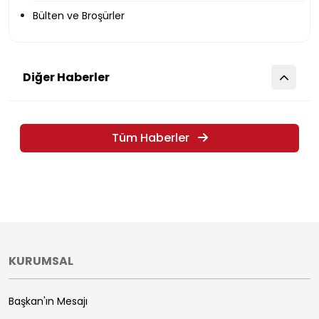
Bülten ve Broşürler
Diğer Haberler
Tüm Haberler
KURUMSAL
Başkan'ın Mesajı