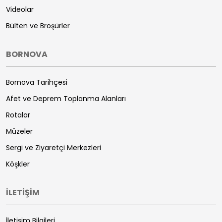
Videolar
Bülten ve Broşürler
BORNOVA
Bornova Tarihçesi
Afet ve Deprem Toplanma Alanları
Rotalar
Müzeler
Sergi ve Ziyaretçi Merkezleri
Köşkler
İLETİŞİM
İletişim Bilgileri