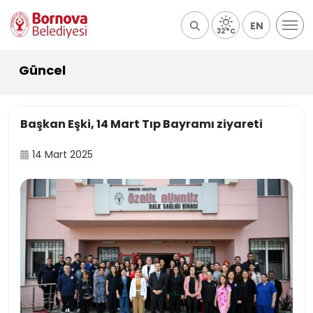
EN
32°C
Güncel
Başkan Eşki, 14 Mart Tıp Bayramı ziyareti
14 Mart 2025