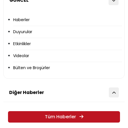
GÜNCEL
Haberler
Duyurular
Etkinlikler
Videolar
Bülten ve Broşürler
Diğer Haberler
Tüm Haberler