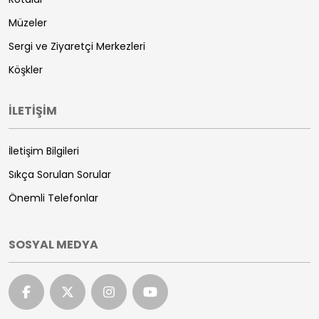
Müzeler
Sergi ve Ziyaretçi Merkezleri
Köşkler
İLETİŞİM
İletişim Bilgileri
Sıkça Sorulan Sorular
Önemli Telefonlar
SOSYAL MEDYA