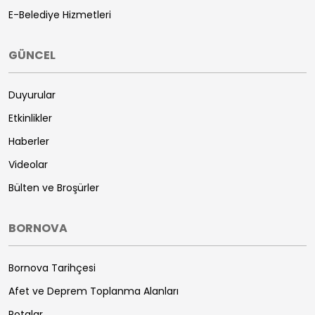
E-Belediye Hizmetleri
GÜNCEL
Duyurular
Etkinlikler
Haberler
Videolar
Bülten ve Broşürler
BORNOVA
Bornova Tarihçesi
Afet ve Deprem Toplanma Alanları
Rotalar