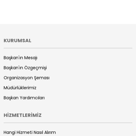
KURUMSAL
Başkan'ın Mesajı
Başkan'ın Özgeçmişi
Organizasyon Şeması
Müdürlüklerimiz
Başkan Yardımcıları
HİZMETLERİMİZ
Hangi Hizmeti Nasıl Alırım