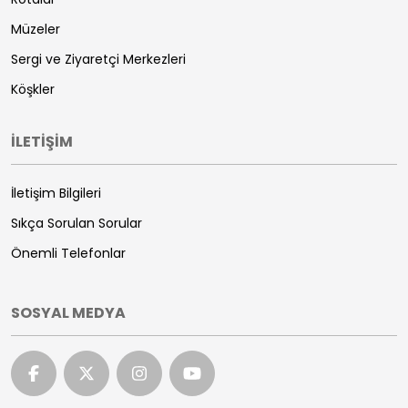
Müzeler
Sergi ve Ziyaretçi Merkezleri
Köşkler
İLETİŞİM
İletişim Bilgileri
Sıkça Sorulan Sorular
Önemli Telefonlar
SOSYAL MEDYA