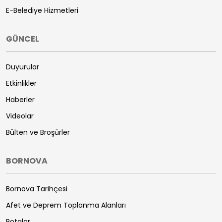
E-Belediye Hizmetleri
GÜNCEL
Duyurular
Etkinlikler
Haberler
Videolar
Bülten ve Broşürler
BORNOVA
Bornova Tarihçesi
Afet ve Deprem Toplanma Alanları
Rotalar