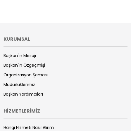
KURUMSAL
Başkan'ın Mesajı
Başkan'ın Özgeçmişi
Organizasyon Şeması
Müdürlüklerimiz
Başkan Yardımcıları
HİZMETLERİMİZ
Hangi Hizmeti Nasıl Alırım