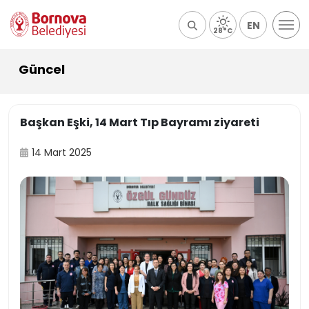
EN
28°C
Güncel
Başkan Eşki, 14 Mart Tıp Bayramı ziyareti
14 Mart 2025