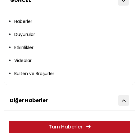
GÜNCEL
Haberler
Duyurular
Etkinlikler
Videolar
Bülten ve Broşürler
Diğer Haberler
Tüm Haberler