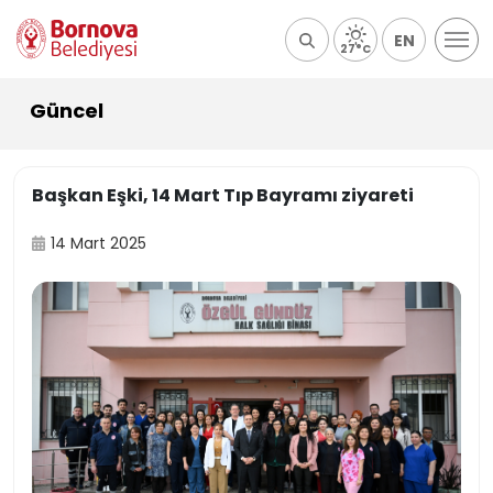
EN
27°C
Güncel
Başkan Eşki, 14 Mart Tıp Bayramı ziyareti
14 Mart 2025