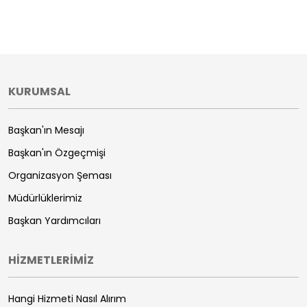
KURUMSAL
Başkan'ın Mesajı
Başkan'ın Özgeçmişi
Organizasyon Şeması
Müdürlüklerimiz
Başkan Yardımcıları
HİZMETLERİMİZ
Hangi Hizmeti Nasıl Alırım