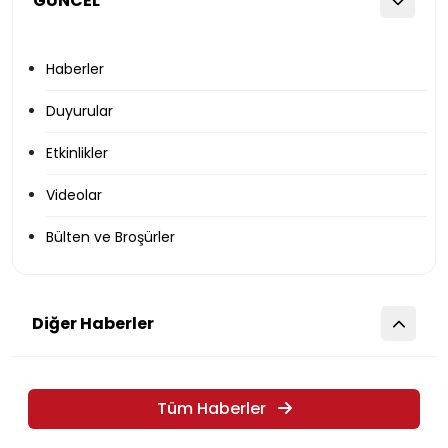
GÜNCEL
Haberler
Duyurular
Etkinlikler
Videolar
Bülten ve Broşürler
Diğer Haberler
Tüm Haberler