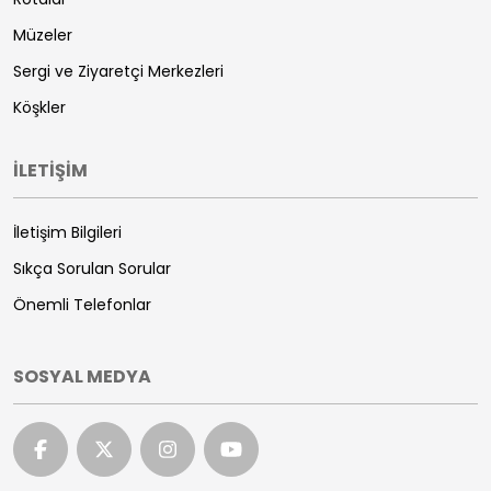
Müzeler
Sergi ve Ziyaretçi Merkezleri
Köşkler
İLETİŞİM
İletişim Bilgileri
Sıkça Sorulan Sorular
Önemli Telefonlar
SOSYAL MEDYA