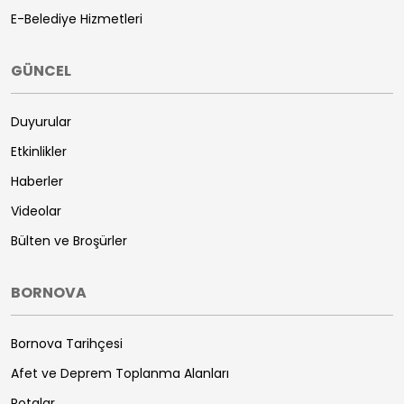
E-Belediye Hizmetleri
GÜNCEL
Duyurular
Etkinlikler
Haberler
Videolar
Bülten ve Broşürler
BORNOVA
Bornova Tarihçesi
Afet ve Deprem Toplanma Alanları
Rotalar