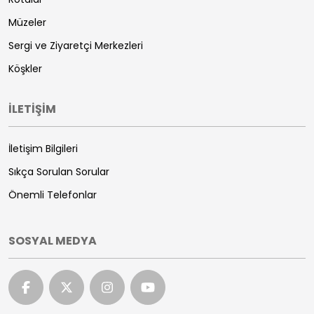
Müzeler
Sergi ve Ziyaretçi Merkezleri
Köşkler
İLETİŞİM
İletişim Bilgileri
Sıkça Sorulan Sorular
Önemli Telefonlar
SOSYAL MEDYA