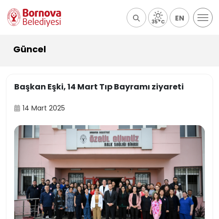
EN
35°C
Güncel
Başkan Eşki, 14 Mart Tıp Bayramı ziyareti
14 Mart 2025