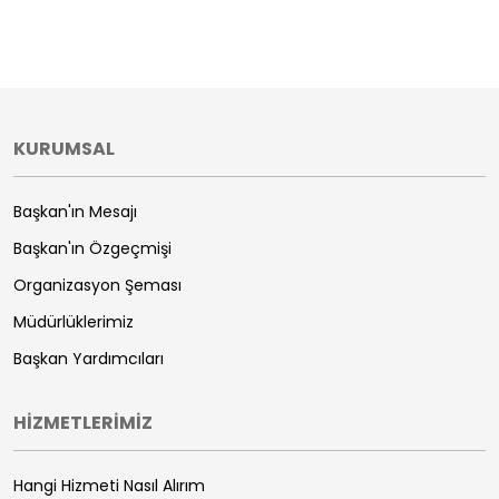
KURUMSAL
Başkan'ın Mesajı
Başkan'ın Özgeçmişi
Organizasyon Şeması
Müdürlüklerimiz
Başkan Yardımcıları
HİZMETLERİMİZ
Hangi Hizmeti Nasıl Alırım