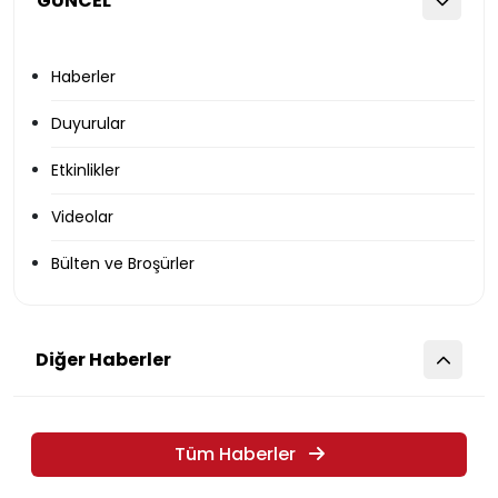
GÜNCEL
Haberler
Duyurular
Etkinlikler
Videolar
Bülten ve Broşürler
Diğer Haberler
Tüm Haberler