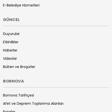
E-Belediye Hizmetleri
GÜNCEL
Duyurular
Etkinlikler
Haberler
Videolar
Bülten ve Broşürler
BORNOVA
Bornova Tarihçesi
Afet ve Deprem Toplanma Alanları
Rotalar