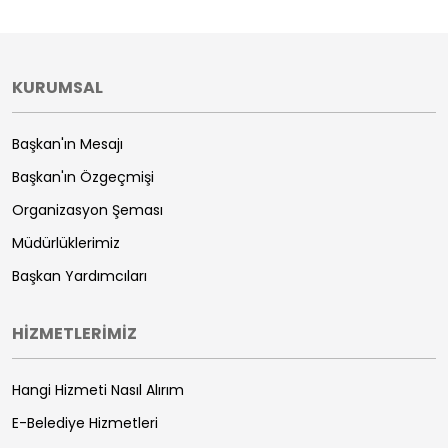
KURUMSAL
Başkan'ın Mesajı
Başkan'ın Özgeçmişi
Organizasyon Şeması
Müdürlüklerimiz
Başkan Yardımcıları
HİZMETLERİMİZ
Hangi Hizmeti Nasıl Alırım
E-Belediye Hizmetleri