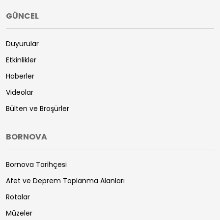
GÜNCEL
Duyurular
Etkinlikler
Haberler
Videolar
Bülten ve Broşürler
BORNOVA
Bornova Tarihçesi
Afet ve Deprem Toplanma Alanları
Rotalar
Müzeler