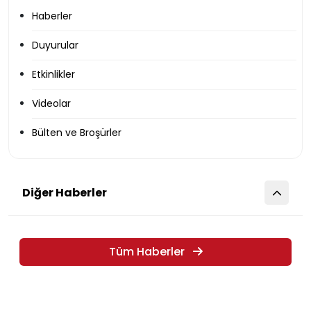
Haberler
Duyurular
Etkinlikler
Videolar
Bülten ve Broşürler
Diğer Haberler
Tüm Haberler