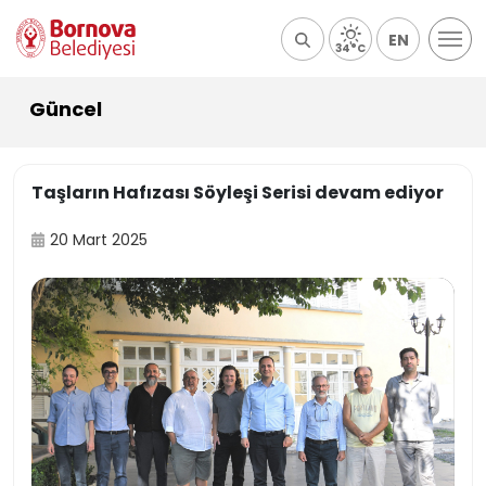
EN
34°C
Güncel
Taşların Hafızası Söyleşi Serisi devam ediyor
20 Mart 2025