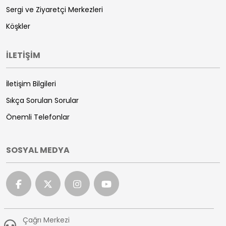
Sergi ve Ziyaretçi Merkezleri
Köşkler
İLETİŞİM
İletişim Bilgileri
Sıkça Sorulan Sorular
Önemli Telefonlar
SOSYAL MEDYA
Çağrı Merkezi