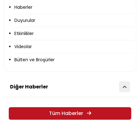
Haberler
Duyurular
Etkinlikler
Videolar
Bülten ve Broşürler
Diğer Haberler
Tüm Haberler