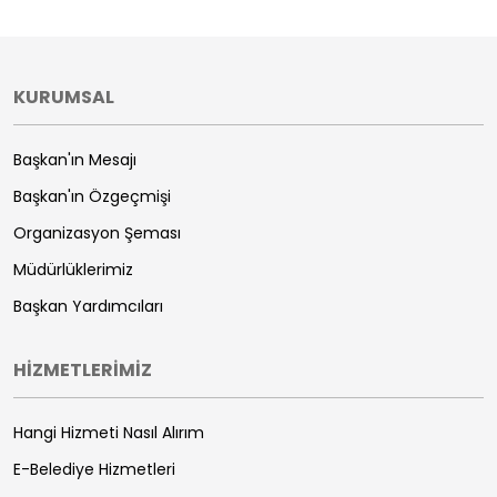
KURUMSAL
Başkan'ın Mesajı
Başkan'ın Özgeçmişi
Organizasyon Şeması
Müdürlüklerimiz
Başkan Yardımcıları
HİZMETLERİMİZ
Hangi Hizmeti Nasıl Alırım
E-Belediye Hizmetleri