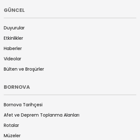
GÜNCEL
Duyurular
Etkinlikler
Haberler
Videolar
Bülten ve Broşürler
BORNOVA
Bornova Tarihçesi
Afet ve Deprem Toplanma Alanları
Rotalar
Müzeler