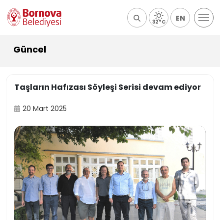
EN
32°C
Güncel
Taşların Hafızası Söyleşi Serisi devam ediyor
20 Mart 2025