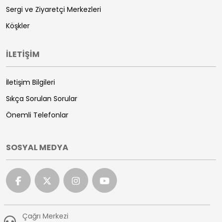
Sergi ve Ziyaretçi Merkezleri
Köşkler
İLETİŞİM
İletişim Bilgileri
Sıkça Sorulan Sorular
Önemli Telefonlar
SOSYAL MEDYA
Çağrı Merkezi