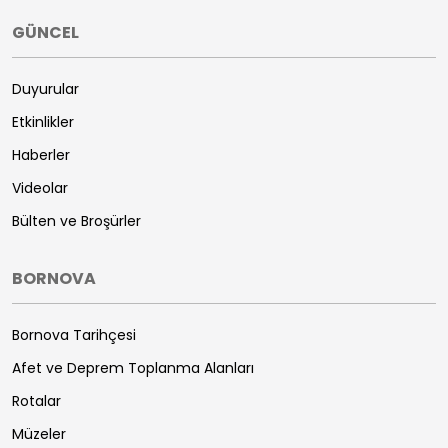
GÜNCEL
Duyurular
Etkinlikler
Haberler
Videolar
Bülten ve Broşürler
BORNOVA
Bornova Tarihçesi
Afet ve Deprem Toplanma Alanları
Rotalar
Müzeler