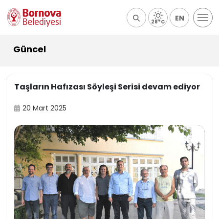
EN
28°C
Güncel
Taşların Hafızası Söyleşi Serisi devam ediyor
20 Mart 2025