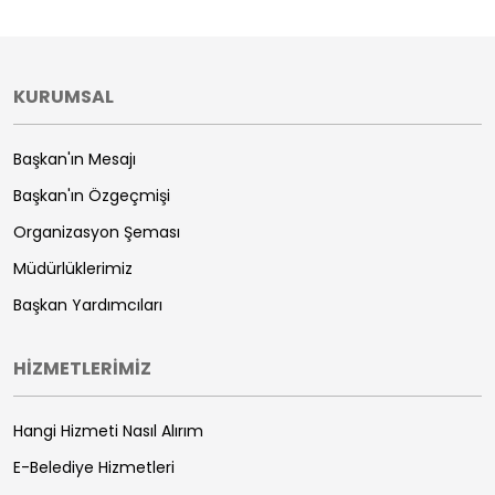
KURUMSAL
Başkan'ın Mesajı
Başkan'ın Özgeçmişi
Organizasyon Şeması
Müdürlüklerimiz
Başkan Yardımcıları
HİZMETLERİMİZ
Hangi Hizmeti Nasıl Alırım
E-Belediye Hizmetleri