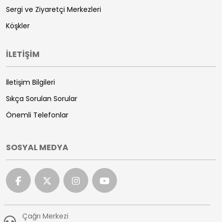
Sergi ve Ziyaretçi Merkezleri
Köşkler
İLETİŞİM
İletişim Bilgileri
Sıkça Sorulan Sorular
Önemli Telefonlar
SOSYAL MEDYA
Çağrı Merkezi