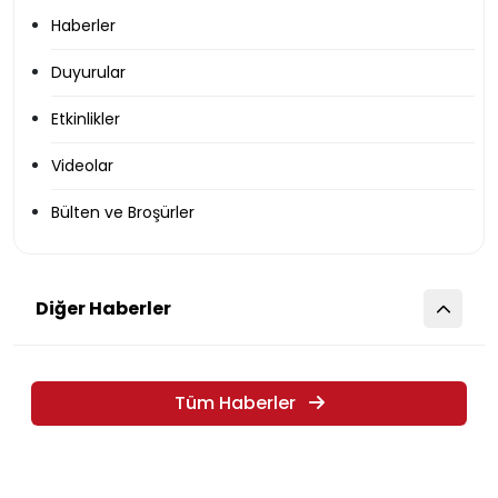
Haberler
Duyurular
Etkinlikler
Videolar
Bülten ve Broşürler
Diğer Haberler
Tüm Haberler