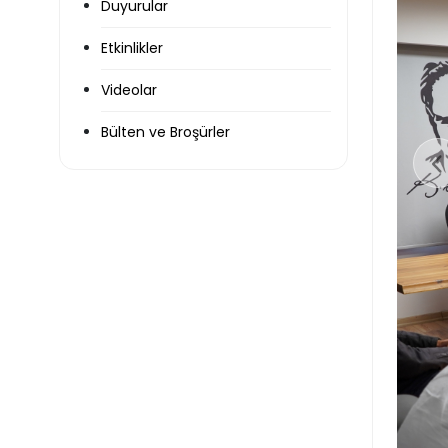
Duyurular
Etkinlikler
Videolar
Bülten ve Broşürler