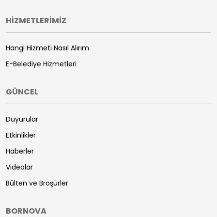
HİZMETLERİMİZ
Hangi Hizmeti Nasıl Alırım
E-Belediye Hizmetleri
GÜNCEL
Duyurular
Etkinlikler
Haberler
Videolar
Bülten ve Broşürler
BORNOVA