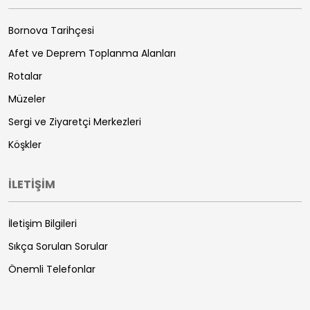
Bornova Tarihçesi
Afet ve Deprem Toplanma Alanları
Rotalar
Müzeler
Sergi ve Ziyaretçi Merkezleri
Köşkler
İLETİŞİM
İletişim Bilgileri
Sıkça Sorulan Sorular
Önemli Telefonlar