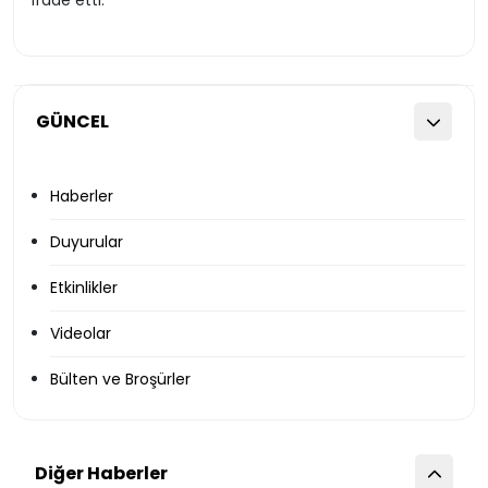
ifade etti.
GÜNCEL
Haberler
Duyurular
Etkinlikler
Videolar
Bülten ve Broşürler
Diğer Haberler