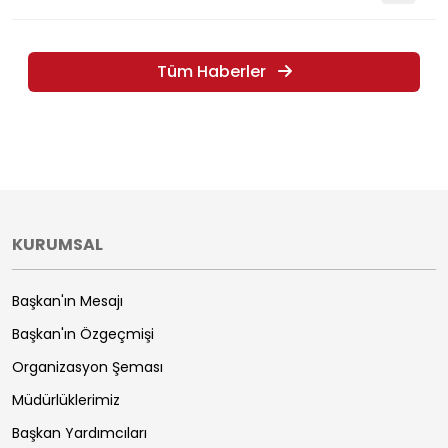
Tüm Haberler
KURUMSAL
Başkan'ın Mesajı
Başkan'ın Özgeçmişi
Organizasyon Şeması
Müdürlüklerimiz
Başkan Yardımcıları