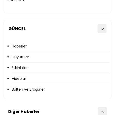
ifade etti.
GÜNCEL
Haberler
Duyurular
Etkinlikler
Videolar
Bülten ve Broşürler
Diğer Haberler