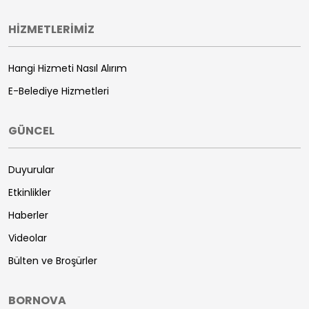
HİZMETLERİMİZ
Hangi Hizmeti Nasıl Alırım
E-Belediye Hizmetleri
GÜNCEL
Duyurular
Etkinlikler
Haberler
Videolar
Bülten ve Broşürler
BORNOVA