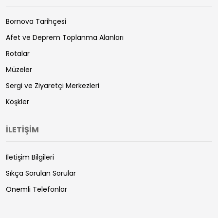
Bornova Tarihçesi
Afet ve Deprem Toplanma Alanları
Rotalar
Müzeler
Sergi ve Ziyaretçi Merkezleri
Köşkler
İLETİŞİM
İletişim Bilgileri
Sıkça Sorulan Sorular
Önemli Telefonlar