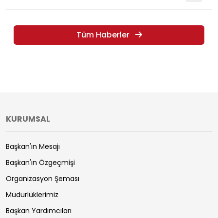
Tüm Haberler
KURUMSAL
Başkan'ın Mesajı
Başkan'ın Özgeçmişi
Organizasyon Şeması
Müdürlüklerimiz
Başkan Yardımcıları