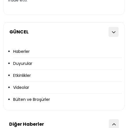
ifade etti.
GÜNCEL
Haberler
Duyurular
Etkinlikler
Videolar
Bülten ve Broşürler
Diğer Haberler