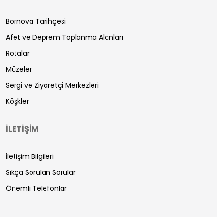
Bornova Tarihçesi
Afet ve Deprem Toplanma Alanları
Rotalar
Müzeler
Sergi ve Ziyaretçi Merkezleri
Köşkler
İLETİŞİM
İletişim Bilgileri
Sıkça Sorulan Sorular
Önemli Telefonlar