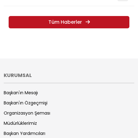
Tüm Haberler
KURUMSAL
Başkan'ın Mesajı
Başkan'ın Özgeçmişi
Organizasyon Şeması
Müdürlüklerimiz
Başkan Yardımcıları