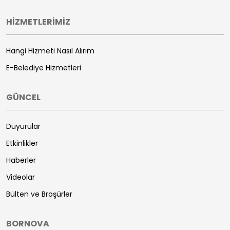
HİZMETLERİMİZ
Hangi Hizmeti Nasıl Alırım
E-Belediye Hizmetleri
GÜNCEL
Duyurular
Etkinlikler
Haberler
Videolar
Bülten ve Broşürler
BORNOVA