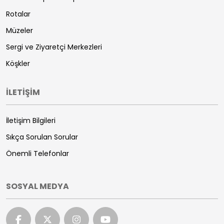
Rotalar
Müzeler
Sergi ve Ziyaretçi Merkezleri
Köşkler
İLETİŞİM
İletişim Bilgileri
Sıkça Sorulan Sorular
Önemli Telefonlar
SOSYAL MEDYA