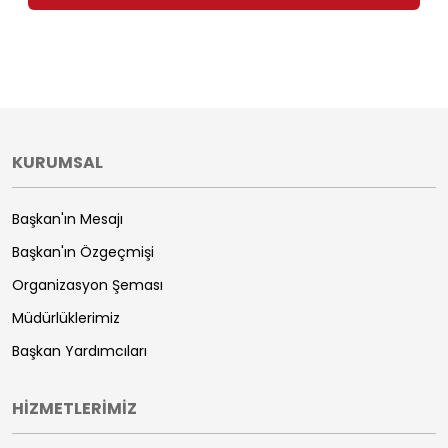
KURUMSAL
Başkan'ın Mesajı
Başkan'ın Özgeçmişi
Organizasyon Şeması
Müdürlüklerimiz
Başkan Yardımcıları
HİZMETLERİMİZ