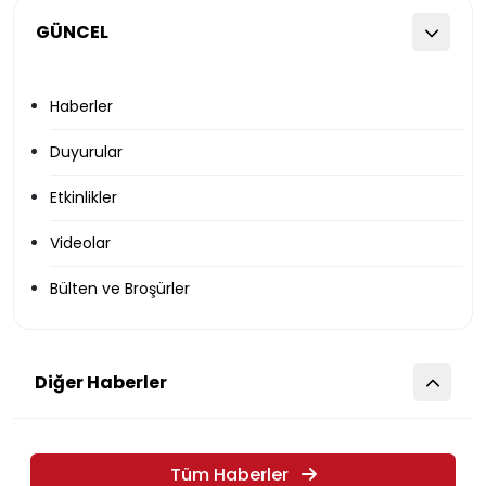
GÜNCEL
Haberler
Duyurular
Etkinlikler
Videolar
Bülten ve Broşürler
Diğer Haberler
Tüm Haberler