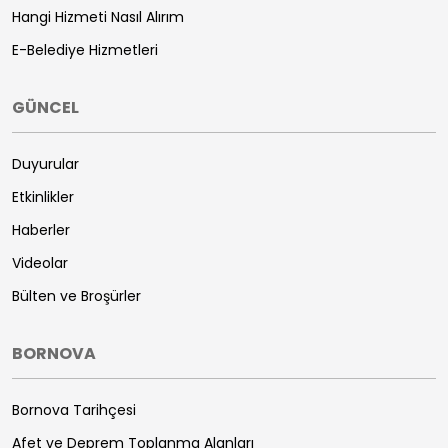
Hangi Hizmeti Nasıl Alırım
E-Belediye Hizmetleri
GÜNCEL
Duyurular
Etkinlikler
Haberler
Videolar
Bülten ve Broşürler
BORNOVA
Bornova Tarihçesi
Afet ve Deprem Toplanma Alanları