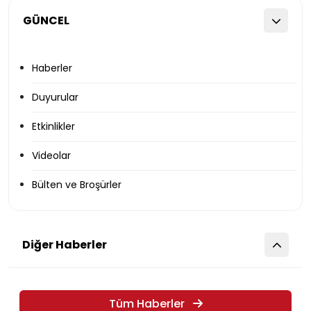
GÜNCEL
Haberler
Duyurular
Etkinlikler
Videolar
Bülten ve Broşürler
Diğer Haberler
Tüm Haberler