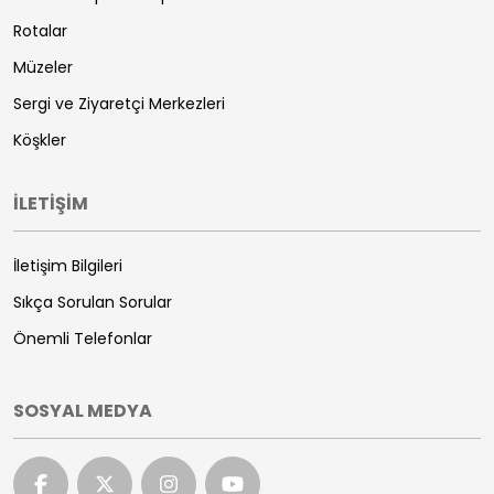
Rotalar
Müzeler
Sergi ve Ziyaretçi Merkezleri
Köşkler
İLETİŞİM
İletişim Bilgileri
Sıkça Sorulan Sorular
Önemli Telefonlar
SOSYAL MEDYA