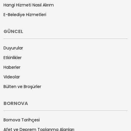
Hangi Hizmeti Nasıl Alırım
E-Belediye Hizmetleri
GÜNCEL
Duyurular
Etkinlikler
Haberler
Videolar
Bülten ve Broşürler
BORNOVA
Bornova Tarihçesi
Afet ve Deprem Toplanma Alanları