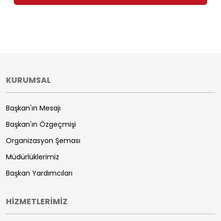
KURUMSAL
Başkan'ın Mesajı
Başkan'ın Özgeçmişi
Organizasyon Şeması
Müdürlüklerimiz
Başkan Yardımcıları
HİZMETLERİMİZ