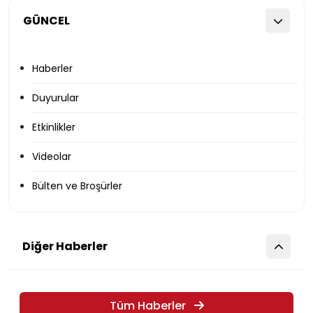
GÜNCEL
Haberler
Duyurular
Etkinlikler
Videolar
Bülten ve Broşürler
Diğer Haberler
Tüm Haberler