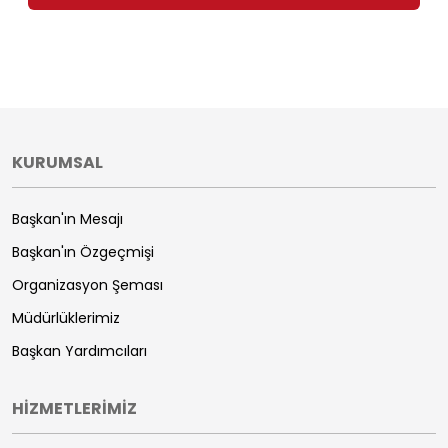
KURUMSAL
Başkan'ın Mesajı
Başkan'ın Özgeçmişi
Organizasyon Şeması
Müdürlüklerimiz
Başkan Yardımcıları
HİZMETLERİMİZ