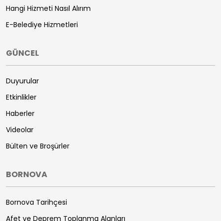
Hangi Hizmeti Nasıl Alırım
E-Belediye Hizmetleri
GÜNCEL
Duyurular
Etkinlikler
Haberler
Videolar
Bülten ve Broşürler
BORNOVA
Bornova Tarihçesi
Afet ve Deprem Toplanma Alanları