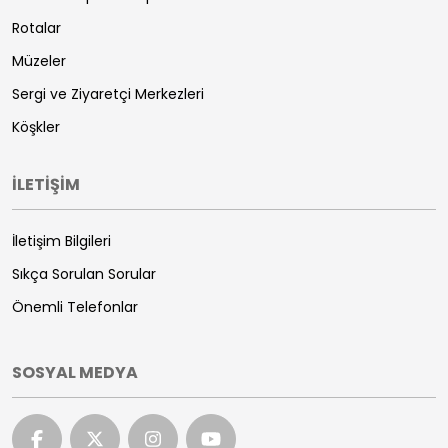
Rotalar
Müzeler
Sergi ve Ziyaretçi Merkezleri
Köşkler
İLETİŞİM
İletişim Bilgileri
Sıkça Sorulan Sorular
Önemli Telefonlar
SOSYAL MEDYA