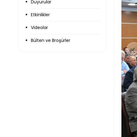
Duyurular
Etkinlikler
Videolar
Bülten ve Broşürler