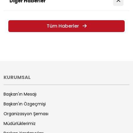
Diğer Haberler
Tüm Haberler
KURUMSAL
Başkan'ın Mesajı
Başkan'ın Özgeçmişi
Organizasyon Şeması
Müdürlüklerimiz