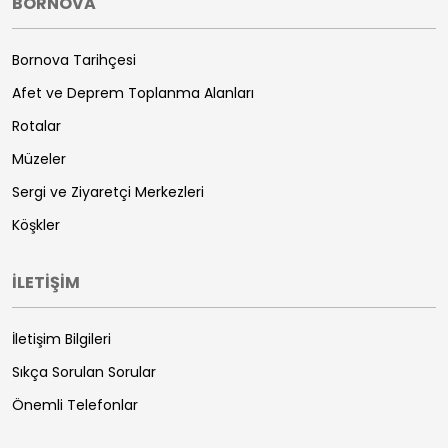
BORNOVA
Bornova Tarihçesi
Afet ve Deprem Toplanma Alanları
Rotalar
Müzeler
Sergi ve Ziyaretçi Merkezleri
Köşkler
İLETİŞİM
İletişim Bilgileri
Sıkça Sorulan Sorular
Önemli Telefonlar