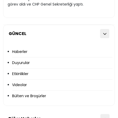
görev aldı ve CHP Genel Sekreterliği yaptı.
GÜNCEL
Haberler
Duyurular
Etkinlikler
Videolar
Bülten ve Broşürler