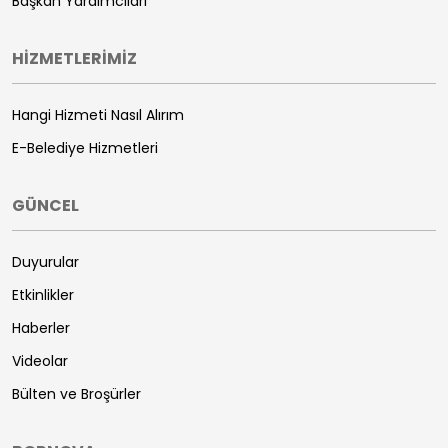
Başkan Yardımcıları
HİZMETLERİMİZ
Hangi Hizmeti Nasıl Alırım
E-Belediye Hizmetleri
GÜNCEL
Duyurular
Etkinlikler
Haberler
Videolar
Bülten ve Broşürler