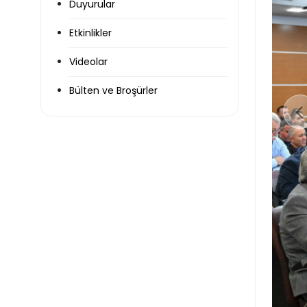
Duyurular
Etkinlikler
Videolar
Bülten ve Broşürler