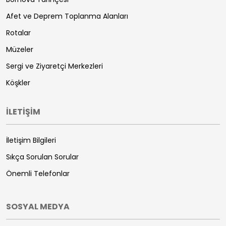
Afet ve Deprem Toplanma Alanları
Rotalar
Müzeler
Sergi ve Ziyaretçi Merkezleri
Köşkler
İLETİŞİM
İletişim Bilgileri
Sıkça Sorulan Sorular
Önemli Telefonlar
SOSYAL MEDYA