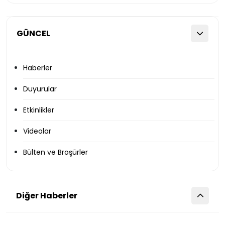
GÜNCEL
Haberler
Duyurular
Etkinlikler
Videolar
Bülten ve Broşürler
Diğer Haberler