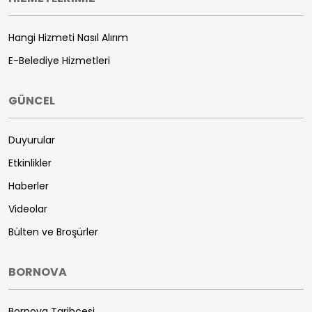
Hangi Hizmeti Nasıl Alırım
E-Belediye Hizmetleri
GÜNCEL
Duyurular
Etkinlikler
Haberler
Videolar
Bülten ve Broşürler
BORNOVA
Bornova Tarihçesi