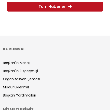
Tüm Haberler
KURUMSAL
Başkan'ın Mesajı
Başkan'ın Özgeçmişi
Organizasyon Şeması
Müdürlüklerimiz
Başkan Yardımcıları
HİZMETLERİMİZ