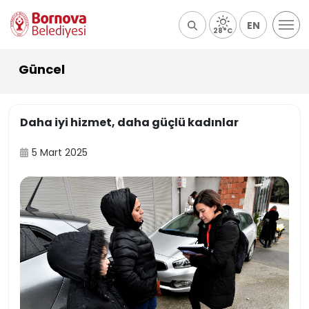
EN
28°C
Güncel
Daha iyi hizmet, daha güçlü kadınlar
5 Mart 2025