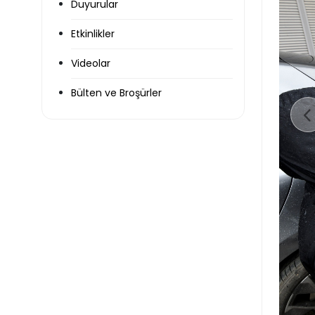
Duyurular
Etkinlikler
Videolar
Bülten ve Broşürler