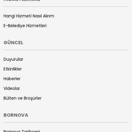
Hangi Hizmeti Nasıl Alırım
E-Belediye Hizmetleri
GÜNCEL
Duyurular
Etkinlikler
Haberler
Videolar
Bülten ve Broşürler
BORNOVA
Bornova Tarihçesi