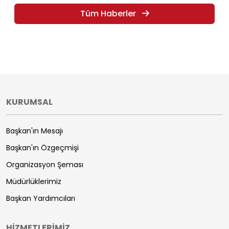
Tüm Haberler
KURUMSAL
Başkan'ın Mesajı
Başkan'ın Özgeçmişi
Organizasyon Şeması
Müdürlüklerimiz
Başkan Yardımcıları
HİZMETLERİMİZ