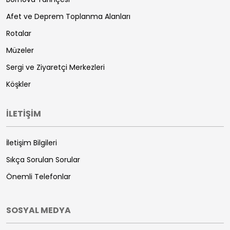
Afet ve Deprem Toplanma Alanları
Rotalar
Müzeler
Sergi ve Ziyaretçi Merkezleri
Köşkler
İLETİŞİM
İletişim Bilgileri
Sıkça Sorulan Sorular
Önemli Telefonlar
SOSYAL MEDYA