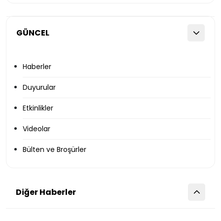
GÜNCEL
Haberler
Duyurular
Etkinlikler
Videolar
Bülten ve Broşürler
Diğer Haberler