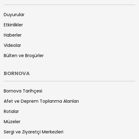
Duyurular
Etkinlikler
Haberler
Videolar
Bülten ve Broşürler
BORNOVA
Bornova Tarihçesi
Afet ve Deprem Toplanma Alanları
Rotalar
Müzeler
Sergi ve Ziyaretçi Merkezleri