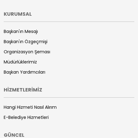
KURUMSAL
Başkan'ın Mesajı
Başkan'ın Özgeçmişi
Organizasyon Şeması
Müdürlüklerimiz
Başkan Yardımcıları
HİZMETLERİMİZ
Hangi Hizmeti Nasıl Alırım
E-Belediye Hizmetleri
GÜNCEL