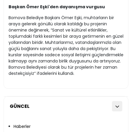
Başkan Ömer Eşki'den dayanışma vurgusu
Bornova Belediye Başkanı Ömer Eşki, muhtarların bir
araya gelerek gönüllü olarak katıldığı bu projenin
önemine değinerek, “Sanat ve kültürel etkinlikler,
toplumdaki farklı kesimleri bir araya getirmenin en güzel
yollarından biridir. Muhtarlarımız, vatandaşlarımızla olan
güçlü bağlarını sanat yoluyla daha da pekiştiriyor. Bu
kurslar sayesinde sadece sosyal iletişimi güçlendirmekle
kalmayıp aynı zamanda birlik duygusunu da artırıyoruz.
Bornova Belediyesi olarak bu tür projelerin her zaman
destekçisiyiz” ifadelerini kullandı.
GÜNCEL
Haberler