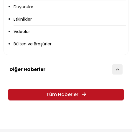
Duyurular
Etkinlikler
Videolar
Bülten ve Broşürler
Diğer Haberler
Tüm Haberler