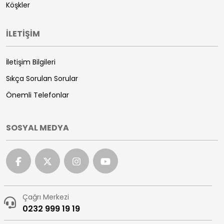
Köşkler
İLETİŞİM
İletişim Bilgileri
Sıkça Sorulan Sorular
Önemli Telefonlar
SOSYAL MEDYA
Çağrı Merkezi
0232 999 19 19