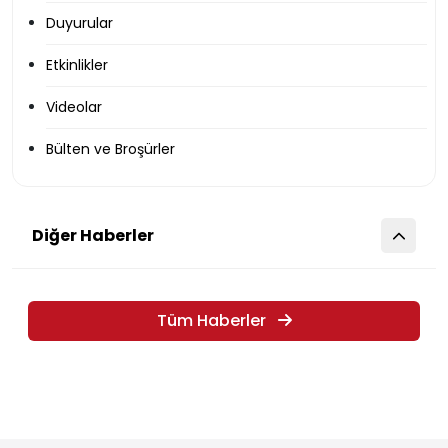
Duyurular
Etkinlikler
Videolar
Bülten ve Broşürler
Diğer Haberler
Tüm Haberler