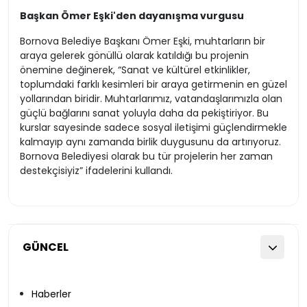
Başkan Ömer Eşki'den dayanışma vurgusu
Bornova Belediye Başkanı Ömer Eşki, muhtarların bir
araya gelerek gönüllü olarak katıldığı bu projenin
önemine değinerek, “Sanat ve kültürel etkinlikler,
toplumdaki farklı kesimleri bir araya getirmenin en güzel
yollarından biridir. Muhtarlarımız, vatandaşlarımızla olan
güçlü bağlarını sanat yoluyla daha da pekiştiriyor. Bu
kurslar sayesinde sadece sosyal iletişimi güçlendirmekle
kalmayıp aynı zamanda birlik duygusunu da artırıyoruz.
Bornova Belediyesi olarak bu tür projelerin her zaman
destekçisiyiz” ifadelerini kullandı.
GÜNCEL
Haberler