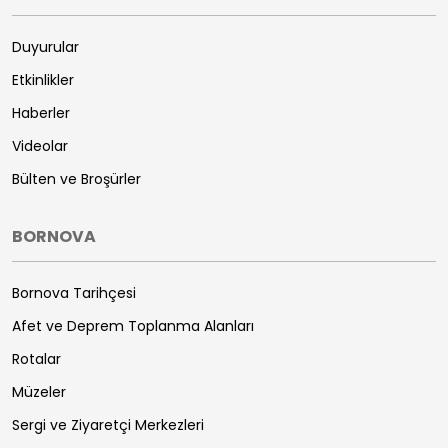
Duyurular
Etkinlikler
Haberler
Videolar
Bülten ve Broşürler
BORNOVA
Bornova Tarihçesi
Afet ve Deprem Toplanma Alanları
Rotalar
Müzeler
Sergi ve Ziyaretçi Merkezleri