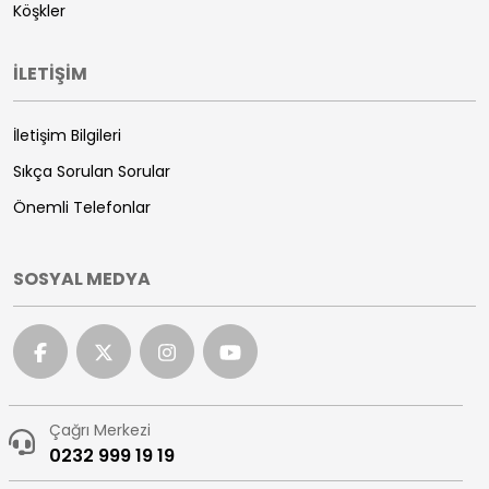
Köşkler
İLETİŞİM
İletişim Bilgileri
Sıkça Sorulan Sorular
Önemli Telefonlar
SOSYAL MEDYA
Çağrı Merkezi
0232 999 19 19