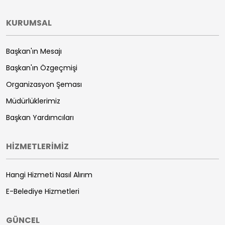
KURUMSAL
Başkan'ın Mesajı
Başkan'ın Özgeçmişi
Organizasyon Şeması
Müdürlüklerimiz
Başkan Yardımcıları
HİZMETLERİMİZ
Hangi Hizmeti Nasıl Alırım
E-Belediye Hizmetleri
GÜNCEL