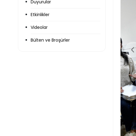
Duyurular
Etkinlikler
Videolar
Bülten ve Broşürler