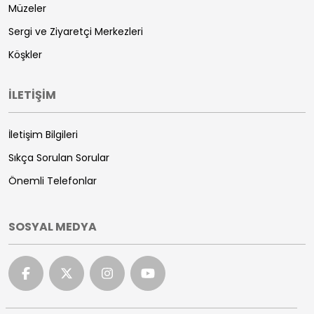
Müzeler
Sergi ve Ziyaretçi Merkezleri
Köşkler
İLETİŞİM
İletişim Bilgileri
Sıkça Sorulan Sorular
Önemli Telefonlar
SOSYAL MEDYA