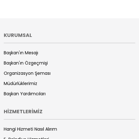
KURUMSAL
Başkan'ın Mesajı
Başkan'ın Özgeçmişi
Organizasyon Şeması
Müdürlüklerimiz
Başkan Yardımcıları
HİZMETLERİMİZ
Hangi Hizmeti Nasıl Alırım