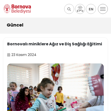
EN
27°C
Güncel
Bornovalı miniklere Ağız ve Diş Sağlığı Eğitimi
23 Kasım 2024