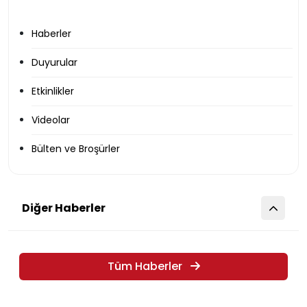
Haberler
Duyurular
Etkinlikler
Videolar
Bülten ve Broşürler
Diğer Haberler
Tüm Haberler