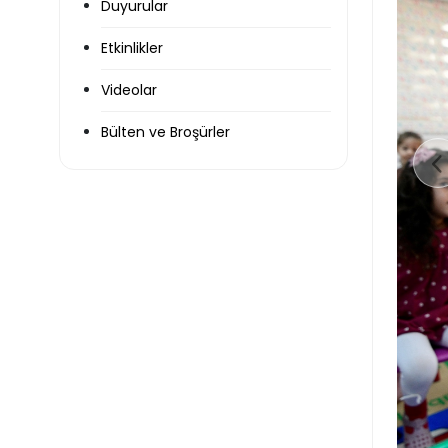
Duyurular
Etkinlikler
Videolar
Bülten ve Broşürler