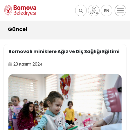
EN
27°C
Güncel
Bornovalı miniklere Ağız ve Diş Sağlığı Eğitimi
23 Kasım 2024