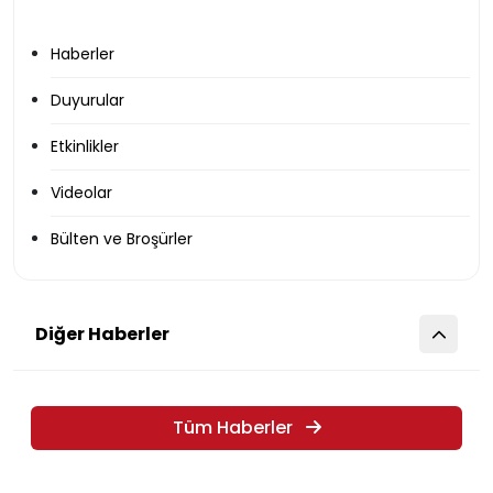
Haberler
Duyurular
Etkinlikler
Videolar
Bülten ve Broşürler
Diğer Haberler
Tüm Haberler