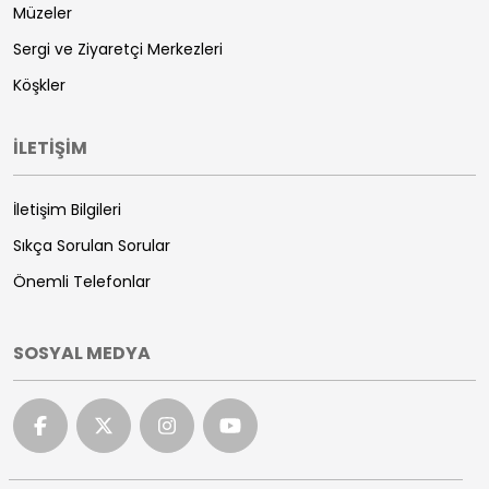
Müzeler
Sergi ve Ziyaretçi Merkezleri
Köşkler
İLETİŞİM
İletişim Bilgileri
Sıkça Sorulan Sorular
Önemli Telefonlar
SOSYAL MEDYA