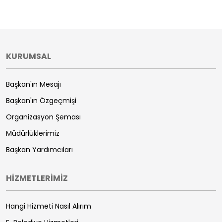
KURUMSAL
Başkan'ın Mesajı
Başkan'ın Özgeçmişi
Organizasyon Şeması
Müdürlüklerimiz
Başkan Yardımcıları
HİZMETLERİMİZ
Hangi Hizmeti Nasıl Alırım