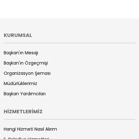
KURUMSAL
Başkan'ın Mesajı
Başkan'ın Özgeçmişi
Organizasyon Şeması
Müdürlüklerimiz
Başkan Yardımcıları
HİZMETLERİMİZ
Hangi Hizmeti Nasıl Alırım