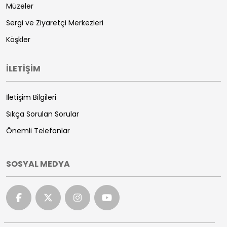
Müzeler
Sergi ve Ziyaretçi Merkezleri
Köşkler
İLETİŞİM
İletişim Bilgileri
Sıkça Sorulan Sorular
Önemli Telefonlar
SOSYAL MEDYA