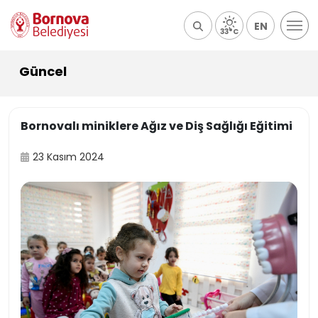
EN
33°C
Güncel
Bornovalı miniklere Ağız ve Diş Sağlığı Eğitimi
23 Kasım 2024