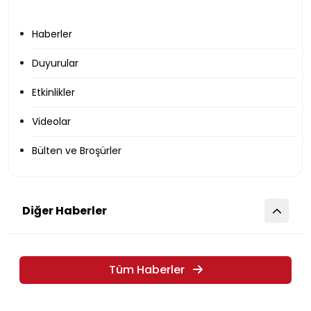
Haberler
Duyurular
Etkinlikler
Videolar
Bülten ve Broşürler
Diğer Haberler
Tüm Haberler