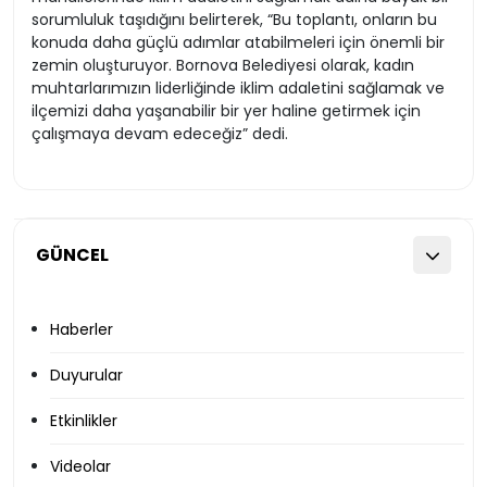
sorumluluk taşıdığını belirterek, “Bu toplantı, onların bu
konuda daha güçlü adımlar atabilmeleri için önemli bir
zemin oluşturuyor. Bornova Belediyesi olarak, kadın
muhtarlarımızın liderliğinde iklim adaletini sağlamak ve
ilçemizi daha yaşanabilir bir yer haline getirmek için
çalışmaya devam edeceğiz” dedi.
GÜNCEL
Haberler
Duyurular
Etkinlikler
Videolar