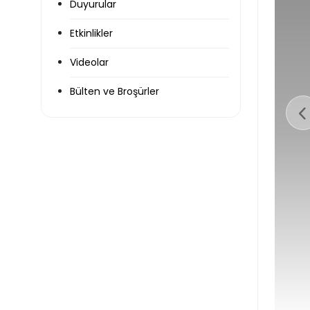
Duyurular
Etkinlikler
Videolar
Bülten ve Broşürler