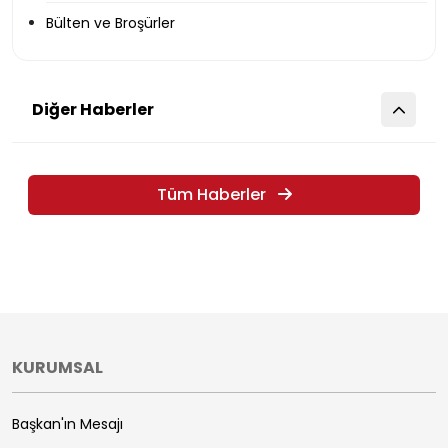
Bülten ve Broşürler
Diğer Haberler
Tüm Haberler
KURUMSAL
Başkan'ın Mesajı