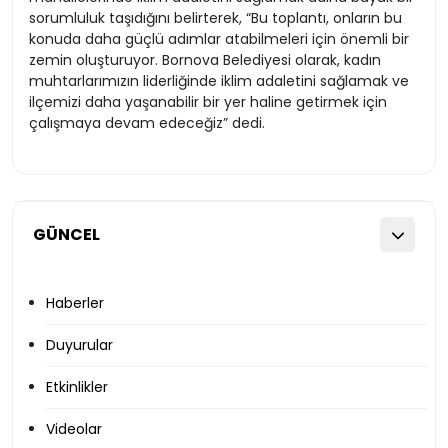
sorumluluk taşıdığını belirterek, “Bu toplantı, onların bu
konuda daha güçlü adımlar atabilmeleri için önemli bir
zemin oluşturuyor. Bornova Belediyesi olarak, kadın
muhtarlarımızın liderliğinde iklim adaletini sağlamak ve
ilçemizi daha yaşanabilir bir yer haline getirmek için
çalışmaya devam edeceğiz” dedi.
GÜNCEL
Haberler
Duyurular
Etkinlikler
Videolar