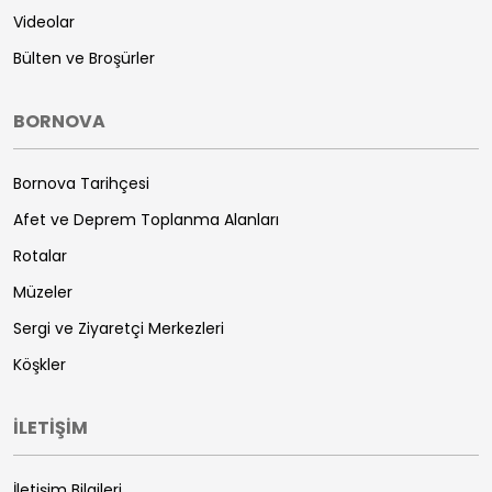
Videolar
Bülten ve Broşürler
BORNOVA
Bornova Tarihçesi
Afet ve Deprem Toplanma Alanları
Rotalar
Müzeler
Sergi ve Ziyaretçi Merkezleri
Köşkler
İLETİŞİM
İletişim Bilgileri