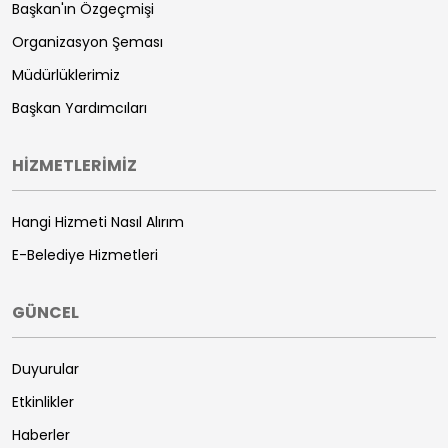
Başkan'ın Özgeçmişi
Organizasyon Şeması
Müdürlüklerimiz
Başkan Yardımcıları
HİZMETLERİMİZ
Hangi Hizmeti Nasıl Alırım
E-Belediye Hizmetleri
GÜNCEL
Duyurular
Etkinlikler
Haberler